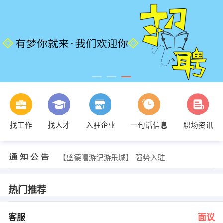
发布 [消控员 ] 招聘信息
【杭州建德铭都旅行社有限公司】 强势入驻
找工作
找人才
入驻企业
一句话信息
职场资讯
【杭州建德铭都旅行社有限公司】 强势入驻
【美团优选】 强势入驻
【浙江快易科技有限公司】 强势入驻
【盛德嘻游记游乐城】 强势入驻
巩华 发布 [客服 ] 招聘信息
发布 [文员 ] 招聘信息
发布 [酒店出纳（审计） ] 招聘信息
热门推荐
发布 [综合柜员 ] 招聘信息
发布 [消控员 ] 招聘信息
【杭州建德铭都旅行社有限公司】 强势入驻
客服
面议