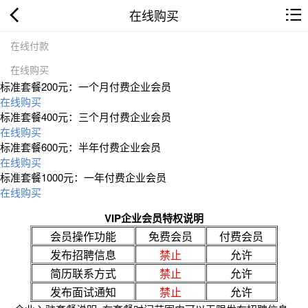
在线购买
在线付款
在线购买
标准套餐200元：一个月付费企业会员
在线购买
标准套餐400元：三个月付费企业会员
在线购买
标准套餐600元：半年付费企业会员
在线购买
标准套餐1000元：一年付费企业会员
在线购买
VIP企业会员特权说明
会员操作功能
免费会员
付费会员
发布招聘信息
禁止
允许
简历联系方式
禁止
允许
发布面试通知
禁止
允许