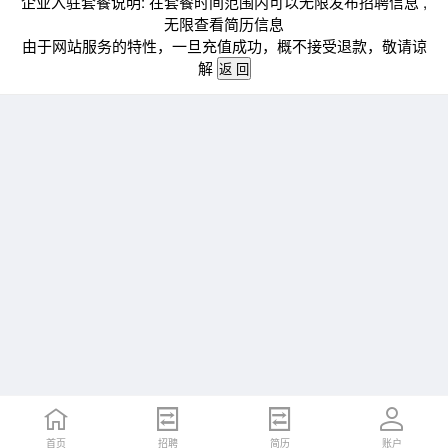
企业入驻套餐说明: 在套餐时间范围内可以无限发布招聘信息 ,
无限查看简历信息
由于网站服务的特性，一旦充值成功，概不接受退款，敬请谅
解
首页
招聘
简历
账户