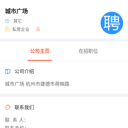
城市广场
其它
私营企业
公司主页
在招职位
公司介绍
城市广场 杭州市建德市荷映路
联系我们
联 系 人：