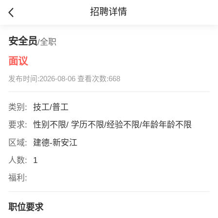
招聘详情
安全员
/全职
面议
发布时间:2026-08-06 查看次数:668
类别:
技工/普工
要求:
性别不限/ 学历不限/经验不限/年龄年龄不限
区域:
建德-新安江
人数:
1
福利:
职位要求