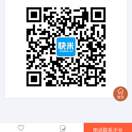
电话联系企业