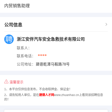
内贸销售助理
公司信息
浙江安伴汽车安全急救技术有限公司
联系人：
****
联系电话：
公司地址：
建德乾潭马鞍路78号
温馨提示
1、本平台仅供信息发布，不会收取押金、保证金！
2、请告知用人单位，是在
建德人才网
www.zhuanhao.cn上看到该招聘信息
的！