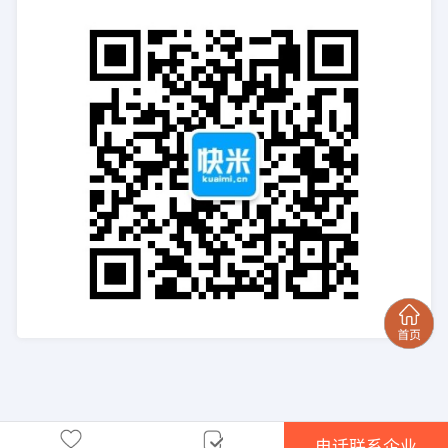
电话联系企业