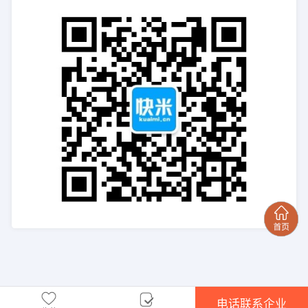
电话联系企业