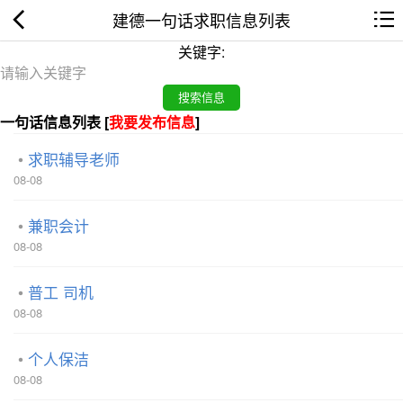
建德一句话求职信息列表
关键字:
一句话信息列表 [
我要发布信息
]
求职辅导老师
08-08
兼职会计
08-08
普工 司机
08-08
个人保洁
08-08