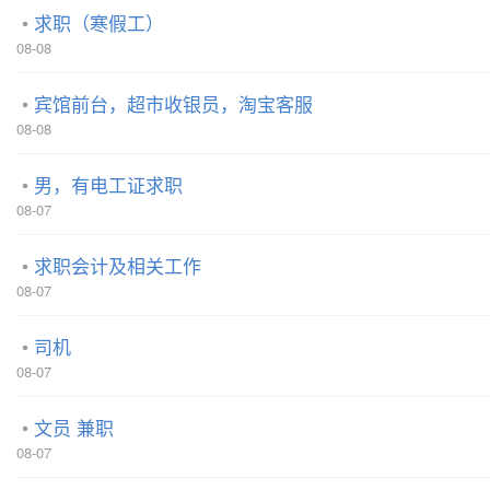
求职（寒假工）
08-08
宾馆前台，超市收银员，淘宝客服
08-08
男，有电工证求职
08-07
求职会计及相关工作
08-07
司机
08-07
文员 兼职
08-07