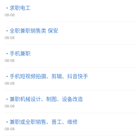
求职电工
08-08
全职兼职销售类 保安
08-08
手机兼职
08-08
手机短视频拍摄、剪辑、抖音快手
08-08
兼职机械设计、制图、设备改造
08-08
兼职或全职销售、普工、维修
08-08