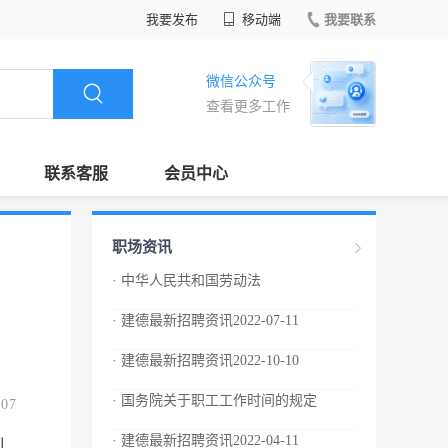
我要发布
移动端
我要联系
微信公众号
查看更多工作
联系客服
会员中心
职场资讯
· 中华人民共和国劳动法
· 建德最新招聘资讯2022-07-11
· 建德最新招聘资讯2022-10-10
· 国务院关于职工工作时间的规定
.07
· 建德最新招聘资讯2022-04-11
制