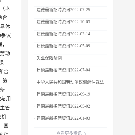
织（以
· 建德最新招聘资讯2022-07-25
动合
· 建德最新招聘资讯2022-10-03
休息休
· 建德最新招聘资讯2022-02-14
动争议
程，
· 建德最新招聘资讯2022-05-09
行劳动
· 失业保险条例
保
· 建德最新招聘资讯2022-07-04
和合
 第
· 中华人民共和国劳动争议调解仲裁法
八条
· 建德最新招聘资讯2022-09-19
益与用
· 建德最新招聘资讯2022-05-02
门主管
业机
· 建德最新招聘资讯2022-01-03
 国
查看更多资讯
多种