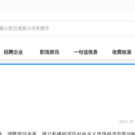
招聘企业
职场资讯
一句话信息
收费标准
2021.07
权益，调整劳动关系，建立和维护适应社会主义市场经济的劳动