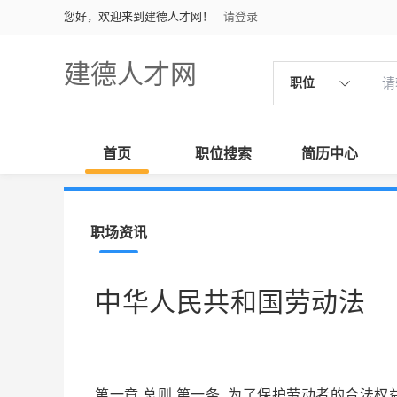
您好，欢迎来到建德人才网！
请登录
建德人才网
职位
首页
职位搜索
简历中心
职场资讯
中华人民共和国劳动法
第一章 总则 第一条 为了保护劳动者的合法