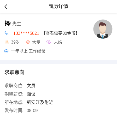
简历详情
揭
/ 先生
133****5821
【查看需要80金币】
39岁
大专
未婚
十年以上 工作经验
求职意向
求职岗位:
文员
期望薪资:
面议
所在地点:
新安江及附近
发布时间:
08-09