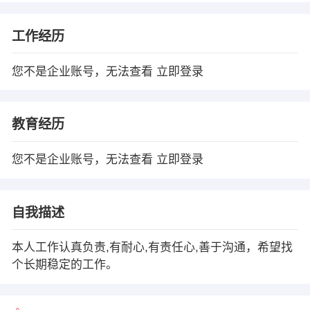
工作经历
您不是企业账号，无法查看
立即登录
教育经历
您不是企业账号，无法查看
立即登录
自我描述
本人工作认真负责,有耐心,有责任心,善于沟通，希望找
个长期稳定的工作。